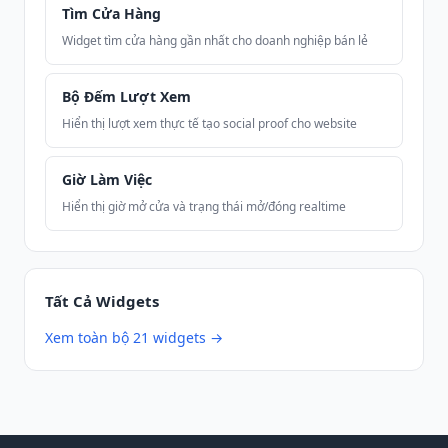
Tìm Cửa Hàng
Widget tìm cửa hàng gần nhất cho doanh nghiệp bán lẻ
Bộ Đếm Lượt Xem
Hiển thị lượt xem thực tế tạo social proof cho website
Giờ Làm Việc
Hiển thị giờ mở cửa và trạng thái mở/đóng realtime
Tất Cả Widgets
Xem toàn bộ 21 widgets →