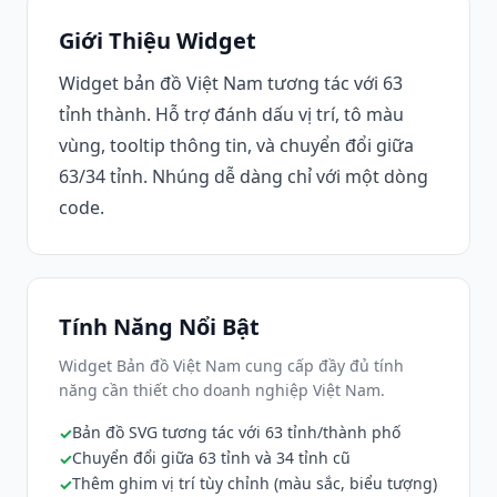
Giới Thiệu Widget
Widget bản đồ Việt Nam tương tác với 63
tỉnh thành. Hỗ trợ đánh dấu vị trí, tô màu
vùng, tooltip thông tin, và chuyển đổi giữa
63/34 tỉnh. Nhúng dễ dàng chỉ với một dòng
code.
Tính Năng Nổi Bật
Widget Bản đồ Việt Nam cung cấp đầy đủ tính
năng cần thiết cho doanh nghiệp Việt Nam.
Bản đồ SVG tương tác với 63 tỉnh/thành phố
Chuyển đổi giữa 63 tỉnh và 34 tỉnh cũ
Thêm ghim vị trí tùy chỉnh (màu sắc, biểu tượng)