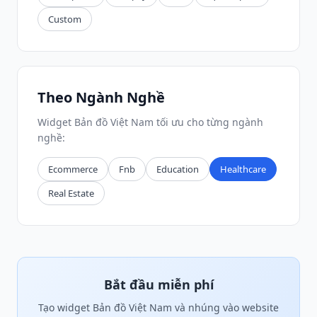
Custom
Theo Ngành Nghề
Widget Bản đồ Việt Nam tối ưu cho từng ngành
nghề:
Ecommerce
Fnb
Education
Healthcare
Real Estate
Bắt đầu miễn phí
Tạo widget Bản đồ Việt Nam và nhúng vào website