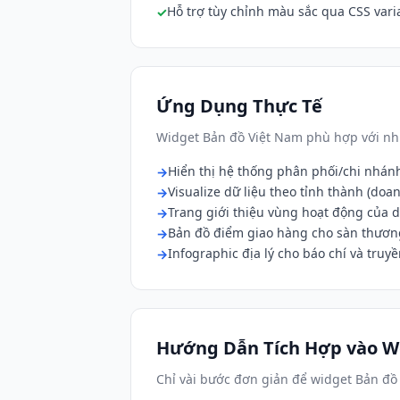
Hỗ trợ tùy chỉnh màu sắc qua CSS vari
Ứng Dụng Thực Tế
Widget Bản đồ Việt Nam phù hợp với nhi
Hiển thị hệ thống phân phối/chi nhán
Visualize dữ liệu theo tỉnh thành (doa
Trang giới thiệu vùng hoạt động của 
Bản đồ điểm giao hàng cho sàn thươn
Infographic địa lý cho báo chí và truy
Hướng Dẫn Tích Hợp vào W
Chỉ vài bước đơn giản để widget Bản đồ