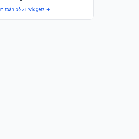
m toàn bộ 21 widgets →