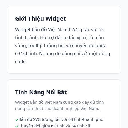
Giới Thiệu Widget
Widget bản đồ Việt Nam tương tác với 63
tỉnh thành. Hỗ trợ đánh dấu vị trí, tô màu
vùng, tooltip thông tin, và chuyển đổi giữa
63/34 tỉnh. Nhúng dễ dàng chỉ với một dòng
code.
Tính Năng Nổi Bật
Widget Bản đồ Việt Nam cung cấp đầy đủ tính
năng cần thiết cho doanh nghiệp Việt Nam.
Bản đồ SVG tương tác với 63 tỉnh/thành phố
Chuyển đổi giữa 63 tỉnh và 34 tỉnh cũ