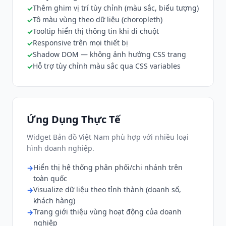
Thêm ghim vị trí tùy chỉnh (màu sắc, biểu tượng)
Tô màu vùng theo dữ liệu (choropleth)
Tooltip hiển thị thông tin khi di chuột
Responsive trên mọi thiết bị
Shadow DOM — không ảnh hưởng CSS trang
Hỗ trợ tùy chỉnh màu sắc qua CSS variables
Ứng Dụng Thực Tế
Widget Bản đồ Việt Nam phù hợp với nhiều loại
hình doanh nghiệp.
Hiển thị hệ thống phân phối/chi nhánh trên
toàn quốc
Visualize dữ liệu theo tỉnh thành (doanh số,
khách hàng)
Trang giới thiệu vùng hoạt động của doanh
nghiệp