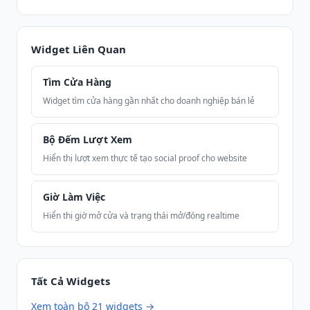
Widget Liên Quan
Tìm Cửa Hàng
Widget tìm cửa hàng gần nhất cho doanh nghiệp bán lẻ
Bộ Đếm Lượt Xem
Hiển thị lượt xem thực tế tạo social proof cho website
Giờ Làm Việc
Hiển thị giờ mở cửa và trạng thái mở/đóng realtime
Tất Cả Widgets
Xem toàn bộ 21 widgets →