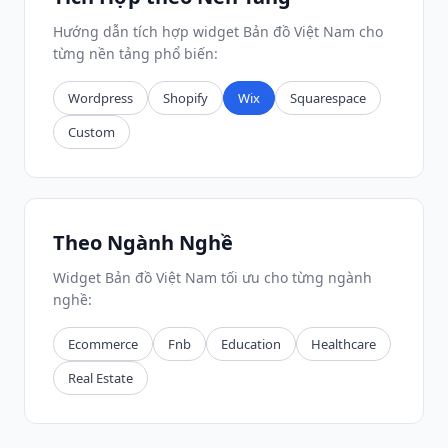
Hướng dẫn tích hợp widget Bản đồ Việt Nam cho
từng nền tảng phổ biến:
Wordpress
Shopify
Wix
Squarespace
Custom
Theo Ngành Nghề
Widget Bản đồ Việt Nam tối ưu cho từng ngành
nghề:
Ecommerce
Fnb
Education
Healthcare
Real Estate