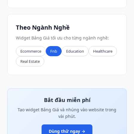
Theo Ngành Nghề
Widget Bảng Giá tối ưu cho từng ngành nghề:
Ecommerce
Fnb
Education
Healthcare
Real Estate
Bắt đầu miễn phí
Tạo widget Bảng Giá và nhúng vào website trong
vài phút.
Dùng thử ngay →