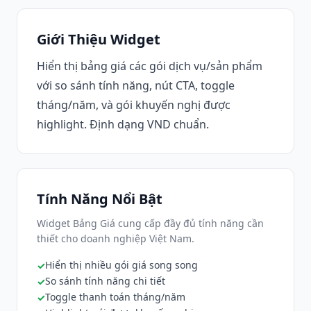
Giới Thiệu Widget
Hiển thị bảng giá các gói dịch vụ/sản phẩm
với so sánh tính năng, nút CTA, toggle
tháng/năm, và gói khuyến nghị được
highlight. Định dạng VND chuẩn.
Tính Năng Nổi Bật
Widget Bảng Giá cung cấp đầy đủ tính năng cần
thiết cho doanh nghiệp Việt Nam.
Hiển thị nhiều gói giá song song
So sánh tính năng chi tiết
Toggle thanh toán tháng/năm