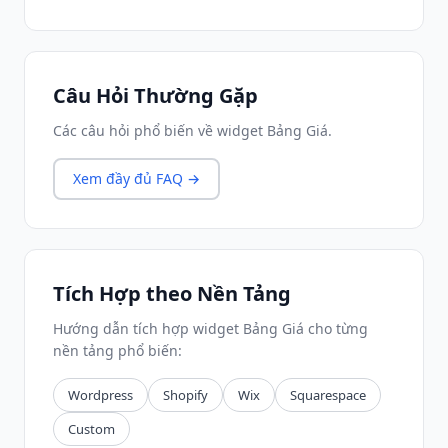
Câu Hỏi Thường Gặp
Các câu hỏi phổ biến về widget Bảng Giá.
Xem đầy đủ FAQ →
Tích Hợp theo Nền Tảng
Hướng dẫn tích hợp widget Bảng Giá cho từng
nền tảng phổ biến:
Wordpress
Shopify
Wix
Squarespace
Custom