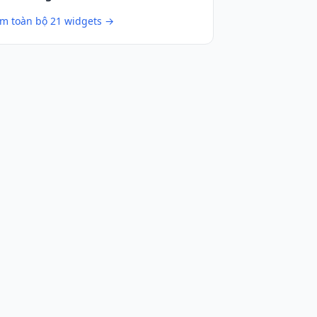
m toàn bộ 21 widgets →