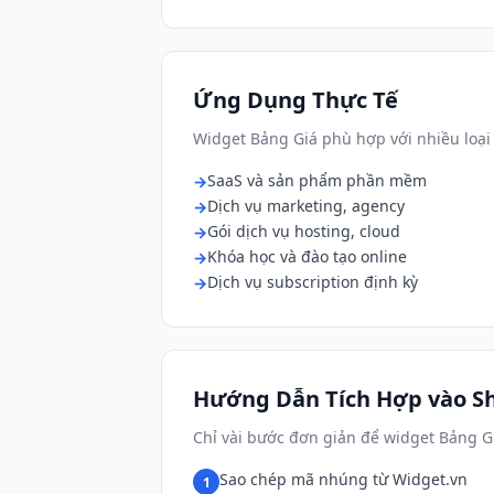
Ứng Dụng Thực Tế
Widget Bảng Giá phù hợp với nhiều loại
SaaS và sản phẩm phần mềm
Dịch vụ marketing, agency
Gói dịch vụ hosting, cloud
Khóa học và đào tạo online
Dịch vụ subscription định kỳ
Hướng Dẫn Tích Hợp vào Sh
Chỉ vài bước đơn giản để widget Bảng G
Sao chép mã nhúng từ Widget.vn
1