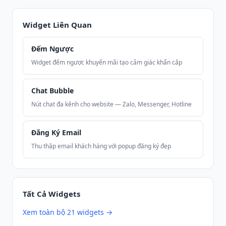
Widget Liên Quan
Đếm Ngược
Widget đếm ngược khuyến mãi tạo cảm giác khẩn cấp
Chat Bubble
Nút chat đa kênh cho website — Zalo, Messenger, Hotline
Đăng Ký Email
Thu thập email khách hàng với popup đăng ký đẹp
Tất Cả Widgets
Xem toàn bộ 21 widgets →