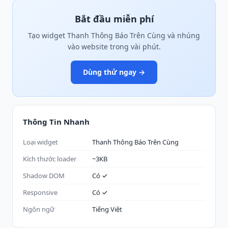
Bắt đầu miễn phí
Tạo widget Thanh Thông Báo Trên Cùng và nhúng
vào website trong vài phút.
Dùng thử ngay →
Thông Tin Nhanh
Loại widget
Thanh Thông Báo Trên Cùng
Kích thước loader
~3KB
Shadow DOM
Có ✓
Responsive
Có ✓
Ngôn ngữ
Tiếng Việt