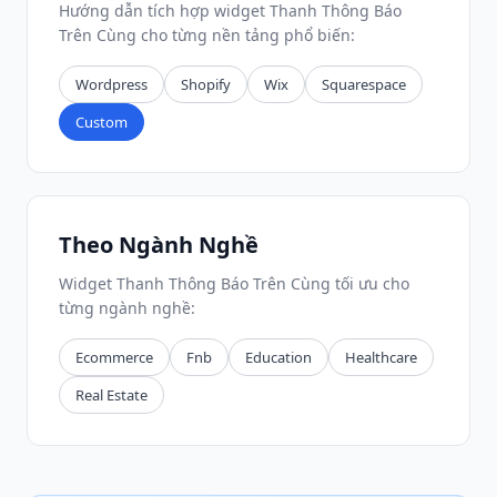
Hướng dẫn tích hợp widget Thanh Thông Báo
Trên Cùng cho từng nền tảng phổ biến:
Wordpress
Shopify
Wix
Squarespace
Custom
Theo Ngành Nghề
Widget Thanh Thông Báo Trên Cùng tối ưu cho
từng ngành nghề:
Ecommerce
Fnb
Education
Healthcare
Real Estate