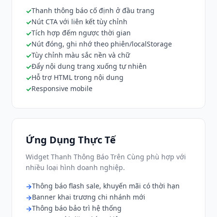
Thanh thông báo cố định ở đầu trang
Nút CTA với liên kết tùy chỉnh
Tích hợp đếm ngược thời gian
Nút đóng, ghi nhớ theo phiên/localStorage
Tùy chỉnh màu sắc nền và chữ
Đẩy nội dung trang xuống tự nhiên
Hỗ trợ HTML trong nội dung
Responsive mobile
Ứng Dụng Thực Tế
Widget Thanh Thông Báo Trên Cùng phù hợp với
nhiều loại hình doanh nghiệp.
Thông báo flash sale, khuyến mãi có thời hạn
Banner khai trương chi nhánh mới
Thông báo bảo trì hệ thống