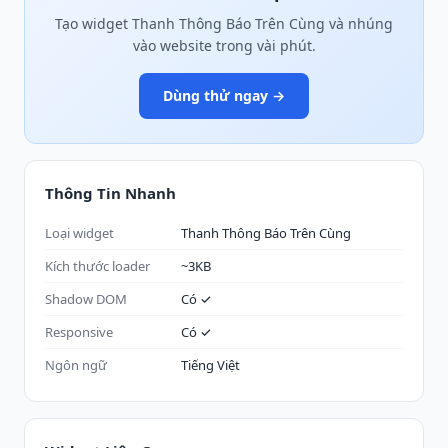
Tạo widget Thanh Thông Báo Trên Cùng và nhúng
vào website trong vài phút.
Dùng thử ngay →
Thông Tin Nhanh
Loại widget
Thanh Thông Báo Trên Cùng
Kích thước loader
~3KB
Shadow DOM
Có ✓
Responsive
Có ✓
Ngôn ngữ
Tiếng Việt