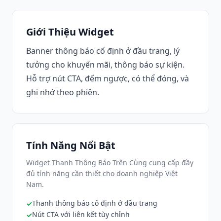
Giới Thiệu Widget
Banner thông báo cố định ở đầu trang, lý
tưởng cho khuyến mãi, thông báo sự kiện.
Hỗ trợ nút CTA, đếm ngược, có thể đóng, và
ghi nhớ theo phiên.
Tính Năng Nổi Bật
Widget Thanh Thông Báo Trên Cùng cung cấp đầy
đủ tính năng cần thiết cho doanh nghiệp Việt
Nam.
Thanh thông báo cố định ở đầu trang
Nút CTA với liên kết tùy chỉnh