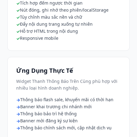
Tích hợp đếm ngược thời gian
Nút đóng, ghi nhớ theo phiên/localStorage
Tùy chỉnh màu sắc nền và chữ
Đẩy nội dung trang xuống tự nhiên
Hỗ trợ HTML trong nội dung
Responsive mobile
Ứng Dụng Thực Tế
Widget Thanh Thông Báo Trên Cùng phù hợp với
nhiều loại hình doanh nghiệp.
Thông báo flash sale, khuyến mãi có thời hạn
Banner khai trương chi nhánh mới
Thông báo bảo trì hệ thống
Banner mời đăng ký sự kiện
Thông báo chính sách mới, cập nhật dịch vụ