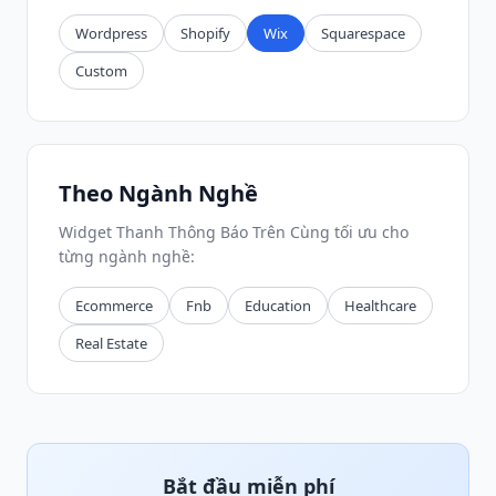
Wordpress
Shopify
Wix
Squarespace
Custom
Theo Ngành Nghề
Widget Thanh Thông Báo Trên Cùng tối ưu cho
từng ngành nghề:
Ecommerce
Fnb
Education
Healthcare
Real Estate
Bắt đầu miễn phí