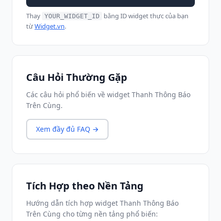
Thay
bằng ID widget thực của bạn
YOUR_WIDGET_ID
từ
Widget.vn
.
Câu Hỏi Thường Gặp
Các câu hỏi phổ biến về widget Thanh Thông Báo
Trên Cùng.
Xem đầy đủ FAQ →
Tích Hợp theo Nền Tảng
Hướng dẫn tích hợp widget Thanh Thông Báo
Trên Cùng cho từng nền tảng phổ biến: