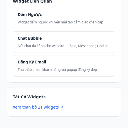
Widget Liên Quan
Đếm Ngược
Widget đếm ngược khuyến mãi tạo cảm giác khẩn cấp
Chat Bubble
Nút chat đa kênh cho website — Zalo, Messenger, Hotline
Đăng Ký Email
Thu thập email khách hàng với popup đăng ký đẹp
Tất Cả Widgets
Xem toàn bộ 21 widgets →