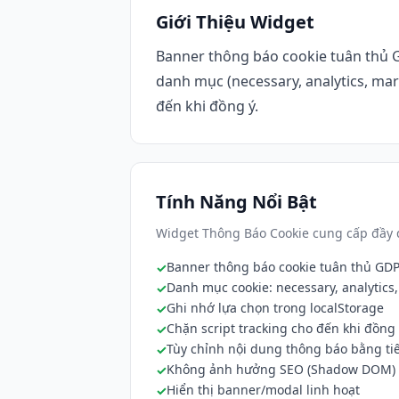
Giới Thiệu Widget
Banner thông báo cookie tuân thủ 
danh mục (necessary, analytics, mar
đến khi đồng ý.
Tính Năng Nổi Bật
Widget Thông Báo Cookie cung cấp đầy đ
Banner thông báo cookie tuân thủ GD
Danh mục cookie: necessary, analytics
Ghi nhớ lựa chọn trong localStorage
Chặn script tracking cho đến khi đồng
Tùy chỉnh nội dung thông báo bằng tiế
Không ảnh hưởng SEO (Shadow DOM)
Hiển thị banner/modal linh hoạt