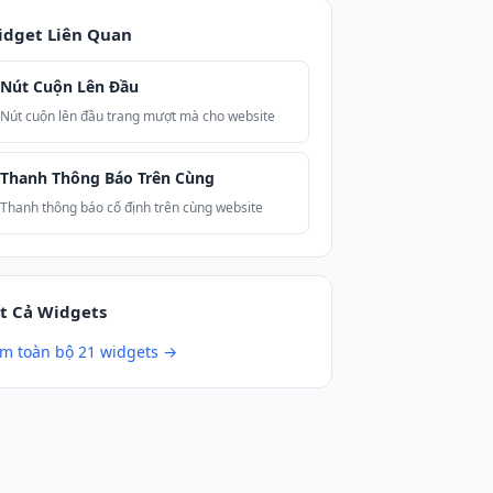
idget Liên Quan
Nút Cuộn Lên Đầu
Nút cuộn lên đầu trang mượt mà cho website
Thanh Thông Báo Trên Cùng
Thanh thông báo cố định trên cùng website
t Cả Widgets
m toàn bộ 21 widgets →