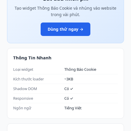
Tạo widget Thông Báo Cookie và nhúng vào website
trong vài phút.
Dùng thử ngay →
Thông Tin Nhanh
Loại widget
Thông Báo Cookie
Kích thước loader
~3KB
Shadow DOM
Có ✓
Responsive
Có ✓
Ngôn ngữ
Tiếng Việt