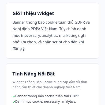
Giới Thiệu Widget
Banner thông báo cookie tuân thủ GDPR và
Nghị định PDPA Việt Nam. Tùy chỉnh danh
mục (necessary, analytics, marketing), ghi
nhớ lựa chọn, và chặn script cho đến khi
đồng ý.
Tính Năng Nổi Bật
Widget Thông Báo Cookie cung cấp đầy đủ tính
năng cần thiết cho doanh nghiệp Việt Nam.
Banner thông báo cookie tuân thủ GDPR
Danh mục cookie: necessary, analytics,