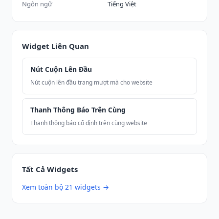
Ngôn ngữ
Tiếng Việt
Widget Liên Quan
Nút Cuộn Lên Đầu
Nút cuộn lên đầu trang mượt mà cho website
Thanh Thông Báo Trên Cùng
Thanh thông báo cố định trên cùng website
Tất Cả Widgets
Xem toàn bộ 21 widgets →