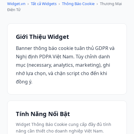
Widget.vn
›
Tất cả Widgets
›
Thông Báo Cookie
›
Thương Mại
Điện Tử
Giới Thiệu Widget
Banner thông báo cookie tuân thủ GDPR và
Nghị định PDPA Việt Nam. Tùy chỉnh danh
mục (necessary, analytics, marketing), ghi
nhớ lựa chọn, và chặn script cho đến khi
đồng ý.
Tính Năng Nổi Bật
Widget Thông Báo Cookie cung cấp đầy đủ tính
năng cần thiết cho doanh nghiệp Việt Nam.