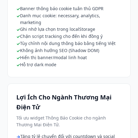
Banner thông báo cookie tuân thủ GDPR
Danh mục cookie: necessary, analytics,
marketing
Ghi nhớ lựa chọn trong localStorage
Chặn script tracking cho đến khi đồng ý
Tùy chỉnh nội dung thông báo bằng tiếng Việt
Không ảnh hưởng SEO (Shadow DOM)
Hiển thị banner/modal linh hoạt
Hỗ trợ dark mode
Lợi Ích Cho Ngành Thương Mại
Điện Tử
Tối ưu widget Thông Báo Cookie cho ngành
Thương Mại Điện Tử.
Tăng tỷ lệ chuyển đổi với countdown và social