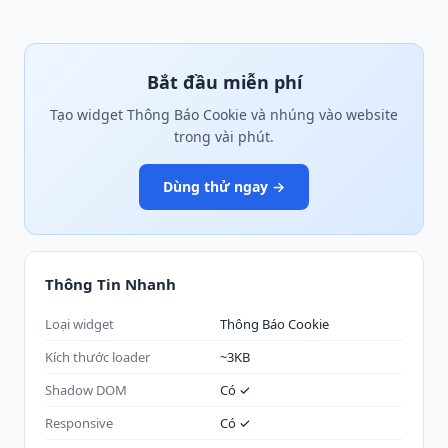
Bắt đầu miễn phí
Tạo widget Thông Báo Cookie và nhúng vào website
trong vài phút.
Dùng thử ngay →
Thông Tin Nhanh
Loại widget
Thông Báo Cookie
Kích thước loader
~3KB
Shadow DOM
Có ✓
Responsive
Có ✓