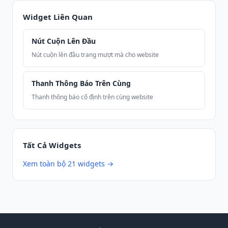
Widget Liên Quan
Nút Cuộn Lên Đầu
Nút cuộn lên đầu trang mượt mà cho website
Thanh Thông Báo Trên Cùng
Thanh thông báo cố định trên cùng website
Tất Cả Widgets
Xem toàn bộ 21 widgets →