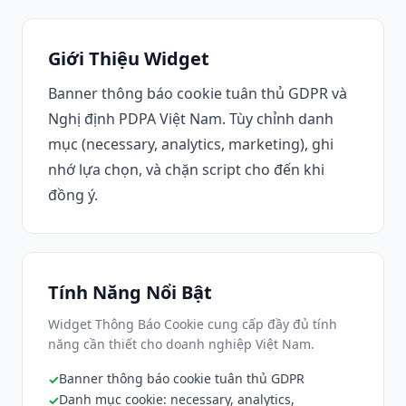
Giới Thiệu Widget
Banner thông báo cookie tuân thủ GDPR và
Nghị định PDPA Việt Nam. Tùy chỉnh danh
mục (necessary, analytics, marketing), ghi
nhớ lựa chọn, và chặn script cho đến khi
đồng ý.
Tính Năng Nổi Bật
Widget Thông Báo Cookie cung cấp đầy đủ tính
năng cần thiết cho doanh nghiệp Việt Nam.
Banner thông báo cookie tuân thủ GDPR
Danh mục cookie: necessary, analytics,