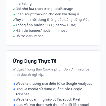
marketing
Ghi nhớ lựa chọn trong localStorage
Chặn script tracking cho đến khi đồng ý
Tùy chỉnh nội dung thông báo bằng tiếng Việt
Không ảnh hưởng SEO (Shadow DOM)
Hiển thị banner/modal linh hoạt
Hỗ trợ dark mode
Ứng Dụng Thực Tế
Widget Thông Báo Cookie phù hợp với nhiều loại
hình doanh nghiệp.
Website thương mại điện tử có Google Analytics
Blog và media sử dụng quảng cáo Google
AdSense
Website doanh nghiệp có Facebook Pixel
SaaS và ứng dụng web thu thập dữ liệu người