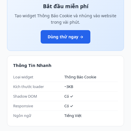
Bắt đầu miễn phí
Tạo widget Thông Báo Cookie và nhúng vào website
trong vài phút.
Dùng thử ngay →
Thông Tin Nhanh
Loại widget
Thông Báo Cookie
Kích thước loader
~3KB
Shadow DOM
Có ✓
Responsive
Có ✓
Ngôn ngữ
Tiếng Việt