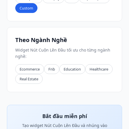
Custom
Theo Ngành Nghề
Widget Nút Cuộn Lên Đầu tối ưu cho từng ngành
nghề:
Ecommerce
Fnb
Education
Healthcare
Real Estate
Bắt đầu miễn phí
Tạo widget Nút Cuộn Lên Đầu và nhúng vào