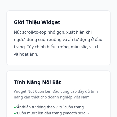
Giới Thiệu Widget
Nút scroll-to-top nhỏ gọn, xuất hiện khi
người dùng cuộn xuống và ẩn tự động ở đầu
trang. Tùy chỉnh biểu tượng, màu sắc, vị trí
và hoạt ảnh.
Tính Năng Nổi Bật
Widget Nút Cuộn Lên Đầu cung cấp đầy đủ tính
năng cần thiết cho doanh nghiệp Việt Nam.
Ẩn/hiện tự động theo vị trí cuộn trang
Cuộn mượt lên đầu trang (smooth scroll)