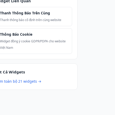
idget Liên Quan
Thanh Thông Báo Trên Cùng
Thanh thông báo cố định trên cùng website
Thông Báo Cookie
Widget đồng ý cookie GDPR/PDPA cho website
Việt Nam
t Cả Widgets
m toàn bộ 21 widgets →