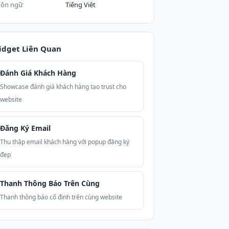
ôn ngữ
Tiếng Việt
idget Liên Quan
Đánh Giá Khách Hàng
Showcase đánh giá khách hàng tạo trust cho
website
Đăng Ký Email
Thu thập email khách hàng với popup đăng ký
đẹp
Thanh Thông Báo Trên Cùng
Thanh thông báo cố định trên cùng website