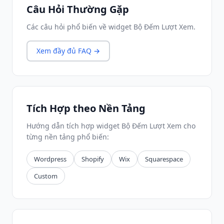
Câu Hỏi Thường Gặp
Các câu hỏi phổ biến về widget Bộ Đếm Lượt Xem.
Xem đầy đủ FAQ →
Tích Hợp theo Nền Tảng
Hướng dẫn tích hợp widget Bộ Đếm Lượt Xem cho
từng nền tảng phổ biến:
Wordpress
Shopify
Wix
Squarespace
Custom