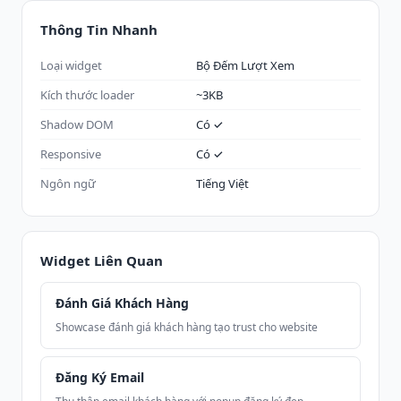
Thông Tin Nhanh
Loại widget
Bộ Đếm Lượt Xem
Kích thước loader
~3KB
Shadow DOM
Có ✓
Responsive
Có ✓
Ngôn ngữ
Tiếng Việt
Widget Liên Quan
Đánh Giá Khách Hàng
Showcase đánh giá khách hàng tạo trust cho website
Đăng Ký Email