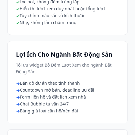
Lọc bot, không đếm trùng lặp
Hiển thị lượt xem duy nhất hoặc tổng lượt
Tùy chỉnh màu sắc và kích thước
Nhẹ, không làm chậm trang
Lợi Ích Cho Ngành Bất Động Sản
Tối ưu widget Bộ Đếm Lượt Xem cho ngành Bất
Động Sản.
Bản đồ dự án theo tỉnh thành
Countdown mở bán, deadline ưu đãi
Form liên hệ và đặt lịch xem nhà
Chat Bubble tư vấn 24/7
Bảng giá loại căn hộ/nền đất