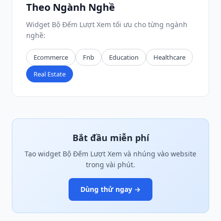
Theo Ngành Nghề
Widget Bộ Đếm Lượt Xem tối ưu cho từng ngành
nghề:
Ecommerce
Fnb
Education
Healthcare
Real Estate
Bắt đầu miễn phí
Tạo widget Bộ Đếm Lượt Xem và nhúng vào website
trong vài phút.
Dùng thử ngay →