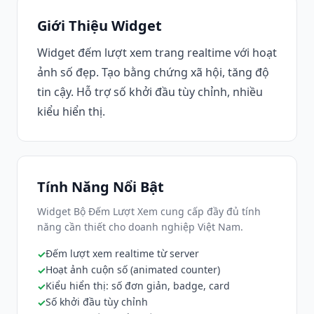
Giới Thiệu Widget
Widget đếm lượt xem trang realtime với hoạt
ảnh số đẹp. Tạo bằng chứng xã hội, tăng độ
tin cậy. Hỗ trợ số khởi đầu tùy chỉnh, nhiều
kiểu hiển thị.
Tính Năng Nổi Bật
Widget Bộ Đếm Lượt Xem cung cấp đầy đủ tính
năng cần thiết cho doanh nghiệp Việt Nam.
Đếm lượt xem realtime từ server
Hoạt ảnh cuộn số (animated counter)
Kiểu hiển thị: số đơn giản, badge, card
Số khởi đầu tùy chỉnh