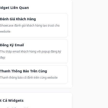
idget Liên Quan
Đánh Giá Khách Hàng
Showcase đánh giá khách hàng tạo trust cho
website
Đăng Ký Email
Thu thập email khách hàng với popup đăng ký
đẹp
Thanh Thông Báo Trên Cùng
Thanh thông báo cố định trên cùng website
t Cả Widgets