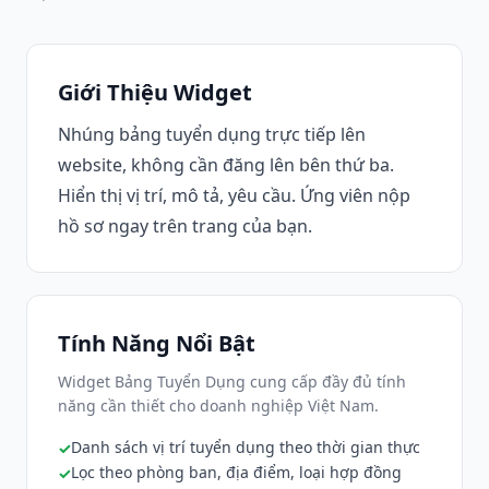
Giới Thiệu Widget
Nhúng bảng tuyển dụng trực tiếp lên
website, không cần đăng lên bên thứ ba.
Hiển thị vị trí, mô tả, yêu cầu. Ứng viên nộp
hồ sơ ngay trên trang của bạn.
Tính Năng Nổi Bật
Widget Bảng Tuyển Dụng cung cấp đầy đủ tính
năng cần thiết cho doanh nghiệp Việt Nam.
Danh sách vị trí tuyển dụng theo thời gian thực
Lọc theo phòng ban, địa điểm, loại hợp đồng