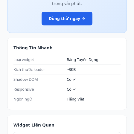
trong vài phút.
Dùng thử ngay →
Thông Tin Nhanh
Loại widget
Bảng Tuyển Dụng
Kích thước loader
~3KB
Shadow DOM
Có ✓
Responsive
Có ✓
Ngôn ngữ
Tiếng Việt
Widget Liên Quan