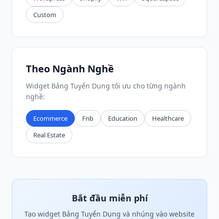
Custom
Theo Ngành Nghề
Widget Bảng Tuyển Dụng tối ưu cho từng ngành
nghề:
Ecommerce
Fnb
Education
Healthcare
Real Estate
Bắt đầu miễn phí
Tạo widget Bảng Tuyển Dụng và nhúng vào website