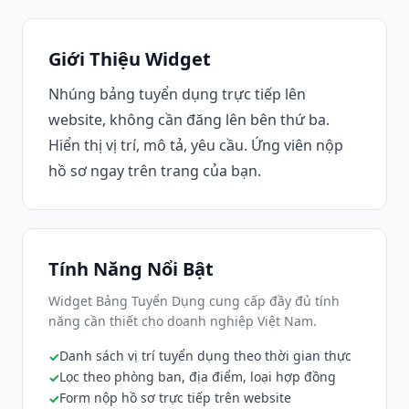
Giới Thiệu Widget
Nhúng bảng tuyển dụng trực tiếp lên
website, không cần đăng lên bên thứ ba.
Hiển thị vị trí, mô tả, yêu cầu. Ứng viên nộp
hồ sơ ngay trên trang của bạn.
Tính Năng Nổi Bật
Widget Bảng Tuyển Dụng cung cấp đầy đủ tính
năng cần thiết cho doanh nghiệp Việt Nam.
Danh sách vị trí tuyển dụng theo thời gian thực
Lọc theo phòng ban, địa điểm, loại hợp đồng
Form nộp hồ sơ trực tiếp trên website