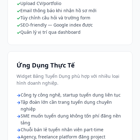
Upload CV/portfolio
Email thông báo khi nhận hồ sơ mới
Tùy chỉnh câu hỏi và trường form
SEO-friendly — Google index được
Quản lý vị trí qua dashboard
Ứng Dụng Thực Tế
Widget Bảng Tuyển Dụng phù hợp với nhiều loại
hình doanh nghiệp.
Công ty công nghệ, startup tuyển dụng liên tục
Tập đoàn lớn cần trang tuyển dụng chuyên
nghiệp
SME muốn tuyển dụng không tốn phí đăng nền
tảng
Chuỗi bán lẻ tuyển nhân viên part-time
Agency, freelance platform đăng project