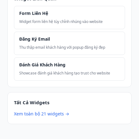
Form Liên Hệ
Widget form liên hệ tùy chỉnh nhúng vào website
Đăng Ký Email
Thu thập email khách hàng với popup đăng ký đẹp
Đánh Giá Khách Hàng
Showcase đánh giá khách hàng tạo trust cho website
Tất Cả Widgets
Xem toàn bộ 21 widgets →