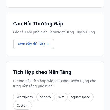
Câu Hỏi Thường Gặp
Các câu hỏi phổ biến về widget Bảng Tuyển Dụng.
Xem đầy đủ FAQ →
Tích Hợp theo Nền Tảng
Hướng dẫn tích hợp widget Bảng Tuyển Dụng cho
từng nền tảng phổ biến:
Wordpress
Shopify
Wix
Squarespace
Custom