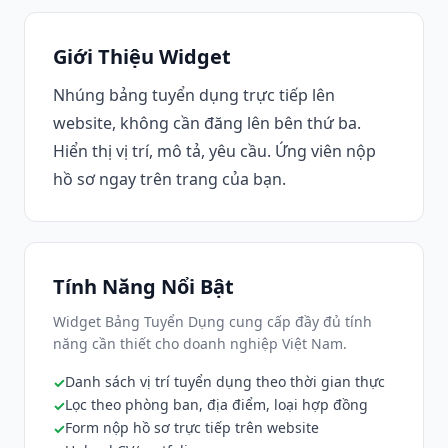
Giới Thiệu Widget
Nhúng bảng tuyển dụng trực tiếp lên
website, không cần đăng lên bên thứ ba.
Hiển thị vị trí, mô tả, yêu cầu. Ứng viên nộp
hồ sơ ngay trên trang của bạn.
Tính Năng Nổi Bật
Widget Bảng Tuyển Dụng cung cấp đầy đủ tính
năng cần thiết cho doanh nghiệp Việt Nam.
Danh sách vị trí tuyển dụng theo thời gian thực
Lọc theo phòng ban, địa điểm, loại hợp đồng
Form nộp hồ sơ trực tiếp trên website