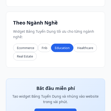
Theo Ngành Nghề
Widget Bảng Tuyển Dụng tối ưu cho từng ngành
nghề:
Ecommerce
Fnb
Education
Healthcare
Real Estate
Bắt đầu miễn phí
Tạo widget Bảng Tuyển Dụng và nhúng vào website
trong vài phút.