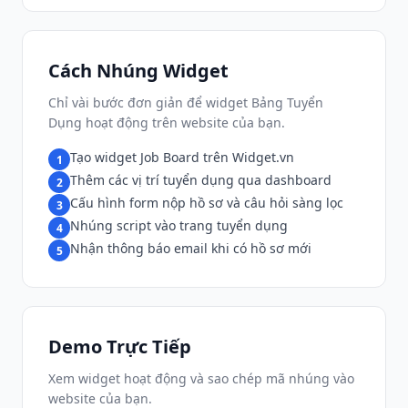
Cách Nhúng Widget
Chỉ vài bước đơn giản để widget Bảng Tuyển
Dụng hoạt động trên website của bạn.
Tạo widget Job Board trên Widget.vn
1
Thêm các vị trí tuyển dụng qua dashboard
2
Cấu hình form nộp hồ sơ và câu hỏi sàng lọc
3
Nhúng script vào trang tuyển dụng
4
Nhận thông báo email khi có hồ sơ mới
5
Demo Trực Tiếp
Xem widget hoạt động và sao chép mã nhúng vào
website của bạn.