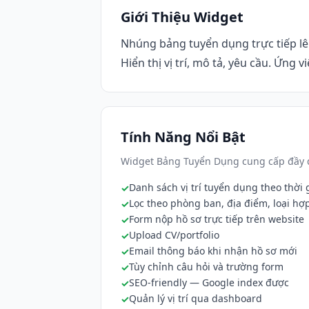
Giới Thiệu Widget
Nhúng bảng tuyển dụng trực tiếp lê
Hiển thị vị trí, mô tả, yêu cầu. Ứng 
Tính Năng Nổi Bật
Widget Bảng Tuyển Dụng cung cấp đầy đ
Danh sách vị trí tuyển dụng theo thời 
Lọc theo phòng ban, địa điểm, loại hợ
Form nộp hồ sơ trực tiếp trên website
Upload CV/portfolio
Email thông báo khi nhận hồ sơ mới
Tùy chỉnh câu hỏi và trường form
SEO-friendly — Google index được
Quản lý vị trí qua dashboard