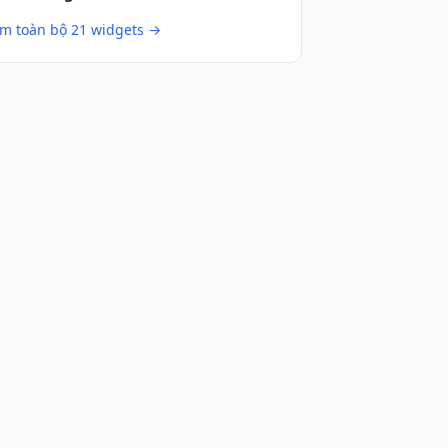
m toàn bộ 21 widgets →