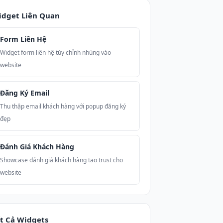
idget Liên Quan
Form Liên Hệ
Widget form liên hệ tùy chỉnh nhúng vào
website
Đăng Ký Email
Thu thập email khách hàng với popup đăng ký
đẹp
Đánh Giá Khách Hàng
Showcase đánh giá khách hàng tạo trust cho
website
t Cả Widgets